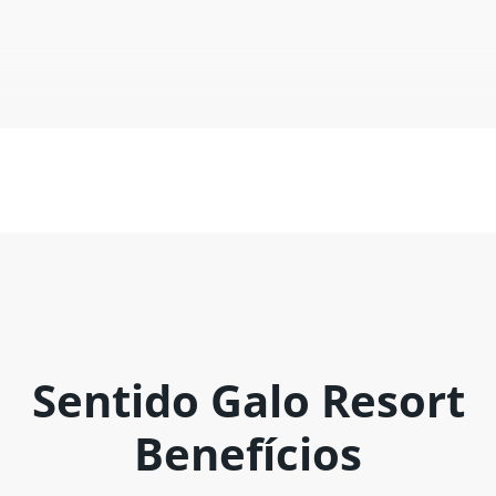
Sentido Galo Resort
Benefícios