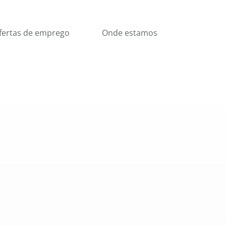
fertas de emprego
Onde estamos