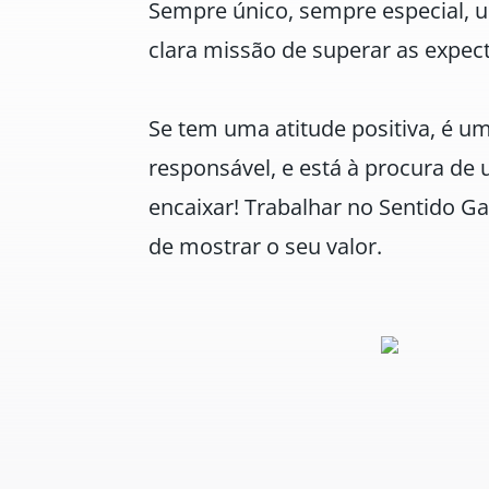
Sempre único, sempre especial, 
clara missão de superar as expec
Se tem uma atitude positiva, é u
responsável, e está à procura de
encaixar! Trabalhar no Sentido Ga
de mostrar o seu valor.