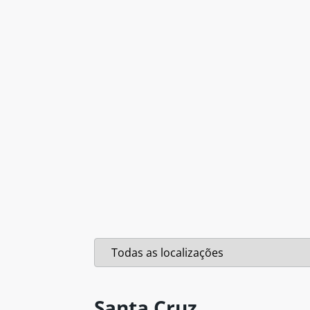
Santa Cruz