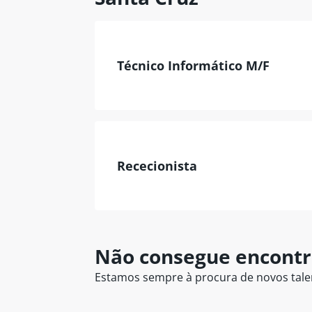
Técnico Informático M/F
Rececionista
Não consegue encontr
Estamos sempre à procura de novos talent