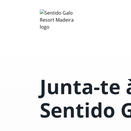
Junta-te 
Sentido 