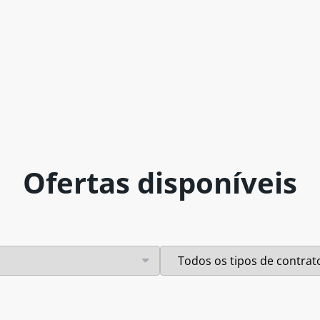
Ofertas disponíveis