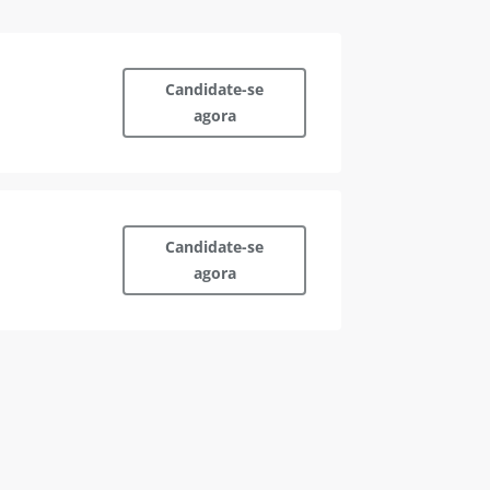
Candidate-se
agora
Candidate-se
agora