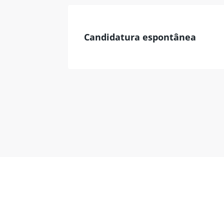
Candidatura espontânea