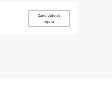
Candidate-se
agora