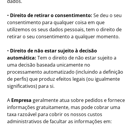
dados.
•
Direito de retirar o consentimento:
Se deu o seu
consentimento para qualquer coisa em que
utilizemos os seus dados pessoais, tem o direito de
retirar o seu consentimento a qualquer momento.
•
Direito de não estar sujeito à decisão
automática:
Tem o direito de não estar sujeito a
uma decisão baseada unicamente no
processamento automatizado (incluindo a definição
de perfis) que produz efeitos legais (ou igualmente
significativos) para si.
A
Empresa
geralmente atua sobre pedidos e fornece
informações gratuitamente, mas pode cobrar uma
taxa razoável para cobrir os nossos custos
administrativos de facultar as informações em: