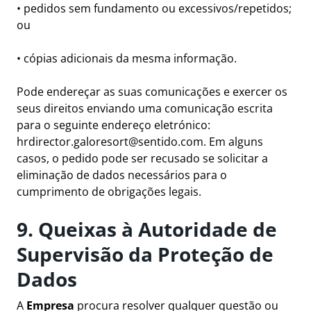
• pedidos sem fundamento ou excessivos/repetidos;
ou
• cópias adicionais da mesma informação.
Pode endereçar as suas comunicações e exercer os
seus direitos enviando uma comunicação escrita
para o seguinte endereço eletrónico:
hrdirector.galoresort@sentido.com
. Em alguns
casos, o pedido pode ser recusado se solicitar a
eliminação de dados necessários para o
cumprimento de obrigações legais.
9. Queixas à Autoridade de
Supervisão da Proteção de
Dados
A
Empresa
procura resolver qualquer questão ou