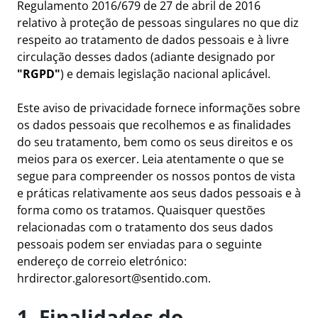
Regulamento 2016/679 de 27 de abril de 2016
relativo à proteção de pessoas singulares no que diz
respeito ao tratamento de dados pessoais e à livre
circulação desses dados (adiante designado por
"RGPD"
) e demais legislação nacional aplicável.
Este aviso de privacidade fornece informações sobre
os dados pessoais que recolhemos e as finalidades
do seu tratamento, bem como os seus direitos e os
meios para os exercer. Leia atentamente o que se
segue para compreender os nossos pontos de vista
e práticas relativamente aos seus dados pessoais e à
forma como os tratamos. Quaisquer questões
relacionadas com o tratamento dos seus dados
pessoais podem ser enviadas para o seguinte
endereço de correio eletrónico:
hrdirector.galoresort@sentido.com
.
1. Finalidades do