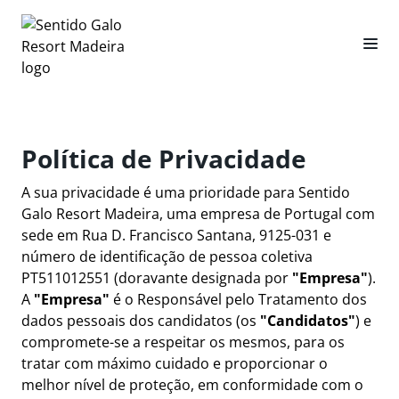
Política de Privacidade
A sua privacidade é uma prioridade para Sentido
Galo Resort Madeira, uma empresa de Portugal com
sede em Rua D. Francisco Santana, 9125-031 e
número de identificação de pessoa coletiva
PT511012551 (doravante designada por
"Empresa"
).
A
"Empresa"
é o Responsável pelo Tratamento dos
dados pessoais dos candidatos (os
"Candidatos"
) e
compromete-se a respeitar os mesmos, para os
tratar com máximo cuidado e proporcionar o
melhor nível de proteção, em conformidade com o