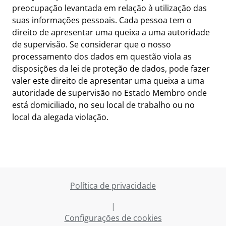
preocupação levantada em relação à utilização das
suas informações pessoais. Cada pessoa tem o
direito de apresentar uma queixa a uma autoridade
de supervisão. Se considerar que o nosso
processamento dos dados em questão viola as
disposições da lei de proteção de dados, pode fazer
valer este direito de apresentar uma queixa a uma
autoridade de supervisão no Estado Membro onde
está domiciliado, no seu local de trabalho ou no
local da alegada violação.
Política de privacidade
|
Configurações de cookies