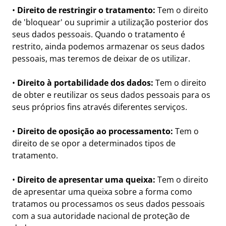
•
Direito de restringir o tratamento:
Tem o direito
de 'bloquear' ou suprimir a utilização posterior dos
seus dados pessoais. Quando o tratamento é
restrito, ainda podemos armazenar os seus dados
pessoais, mas teremos de deixar de os utilizar.
•
Direito à portabilidade dos dados:
Tem o direito
de obter e reutilizar os seus dados pessoais para os
seus próprios fins através diferentes serviços.
•
Direito de oposição ao processamento:
Tem o
direito de se opor a determinados tipos de
tratamento.
•
Direito de apresentar uma queixa:
Tem o direito
de apresentar uma queixa sobre a forma como
tratamos ou processamos os seus dados pessoais
com a sua autoridade nacional de proteção de