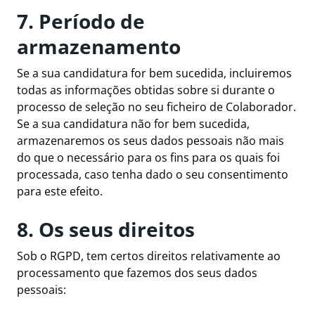
7. Período de
armazenamento
Se a sua candidatura for bem sucedida, incluiremos
todas as informações obtidas sobre si durante o
processo de seleção no seu ficheiro de Colaborador.
Se a sua candidatura não for bem sucedida,
armazenaremos os seus dados pessoais não mais
do que o necessário para os fins para os quais foi
processada, caso tenha dado o seu consentimento
para este efeito.
8. Os seus direitos
Sob o RGPD, tem certos direitos relativamente ao
processamento que fazemos dos seus dados
pessoais: