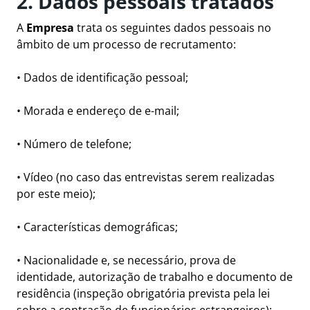
2. Dados pessoais tratados
A
Empresa
trata os seguintes dados pessoais no
âmbito de um processo de recrutamento:
• Dados de identificação pessoal;
• Morada e endereço de e-mail;
• Número de telefone;
• Vídeo (no caso das entrevistas serem realizadas
por este meio);
• Características demográficas;
• Nacionalidade e, se necessário, prova de
identidade, autorização de trabalho e documento de
residência (inspeção obrigatória prevista pela lei