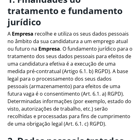
tratamento e fundamento
jurídico
A
Empresa
recolhe e utiliza os seus dados pessoais
no âmbito da sua candidatura a um emprego atual
ou futuro na
Empresa
. O fundamento jurídico para o
tratamento dos seus dados pessoais para efeitos de
uma candidatura efetiva é a execução de uma
medida pré-contratual (Artigo 6.1. b) RGPD). A base
legal para o processamento dos seus dados
pessoais (armazenamento) para efeitos de uma
futura vaga é o consentimento (Art. 6.1. a) RGPD).
Determinadas informações (por exemplo, estado do
visto, autorizações de trabalho, etc.) serão
recolhidas e processadas para fins de cumprimento
de uma obrigação legal (Art. 6.1. c) RGPD).