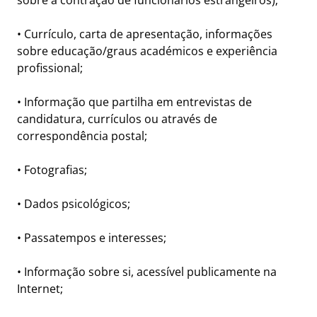
sobre a contração de funcionários estrangeiros);
• Currículo, carta de apresentação, informações
sobre educação/graus académicos e experiência
profissional;
• Informação que partilha em entrevistas de
candidatura, currículos ou através de
correspondência postal;
• Fotografias;
• Dados psicológicos;
• Passatempos e interesses;
• Informação sobre si, acessível publicamente na
Internet;