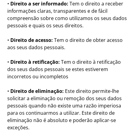
•
Direito a ser informado:
Tem o direito a receber
informações claras, transparentes e de fácil
compreensão sobre como utilizamos os seus dados
pessoais e quais os seus direitos.
•
Direito de acesso:
Tem o direito de obter acesso
aos seus dados pessoais.
•
Direito à retificação:
Tem o direito à retificação
dos seus dados pessoais se estes estiverem
incorretos ou incompletos
•
Direito de eliminação:
Este direito permite-lhe
solicitar a eliminação ou remoção dos seus dados
pessoais quando não existe uma razão imperiosa
para os continuarmos a utilizar. Este direito de
eliminação não é absoluto e poderão aplicar-se
exceções.