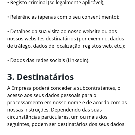
• Registo criminal (se legalmente aplicável);
• Referências (apenas com o seu consentimento);
• Detalhes da sua visita ao nosso website ou aos
nossos websites destinatários (por exemplo, dados
de tráfego, dados de localização, registos web, etc.);
• Dados das redes sociais (LinkedIn).
3. Destinatários
A Empresa poderá conceder a subcontratantes, o
acesso aos seus dados pessoais para o
processamento em nosso nome e de acordo com as
nossas instruções. Dependendo das suas
circunstâncias particulares, um ou mais dos
seguintes, podem ser destinatários dos seus dados: