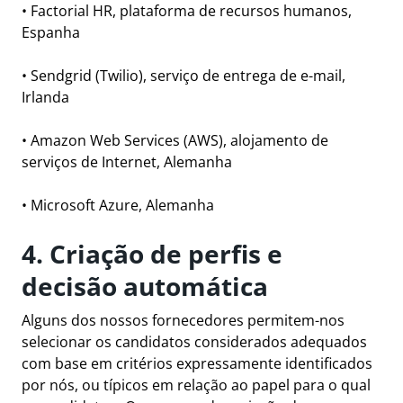
•
Factorial HR
, plataforma de recursos humanos,
Espanha
•
Sendgrid
(Twilio), serviço de entrega de e-mail,
Irlanda
•
Amazon Web Services
(AWS), alojamento de
serviços de Internet, Alemanha
•
Microsoft Azure
, Alemanha
4. Criação de perfis e
decisão automática
Alguns dos nossos fornecedores permitem-nos
selecionar os candidatos considerados adequados
com base em critérios expressamente identificados
por nós, ou típicos em relação ao papel para o qual