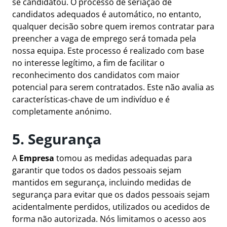
se candidatou. O processo de seriação de
candidatos adequados é automático, no entanto,
qualquer decisão sobre quem iremos contratar para
preencher a vaga de emprego será tomada pela
nossa equipa. Este processo é realizado com base
no interesse legítimo, a fim de facilitar o
reconhecimento dos candidatos com maior
potencial para serem contratados. Este não avalia as
características-chave de um indivíduo e é
completamente anónimo.
5. Segurança
A
Empresa
tomou as medidas adequadas para
garantir que todos os dados pessoais sejam
mantidos em segurança, incluindo medidas de
segurança para evitar que os dados pessoais sejam
acidentalmente perdidos, utilizados ou acedidos de
forma não autorizada. Nós limitamos o acesso aos