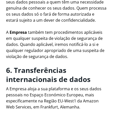
seus dados pessoais a quem têm uma necessidade
genuína de conhecer os seus dados. Quem processa
os seus dados só o fará de forma autorizada e
estará sujeito a um dever de confidencialidade.
A
Empresa
também tem procedimentos aplicáveis
em qualquer suspeita de violação de segurança de
dados. Quando aplicável, iremos notificá-lo a si e
qualquer regulador apropriado de uma suspeita de
violação de segurança de dados.
6. Transferências
internacionais de dados
A Empresa aloja a sua plataforma e os seus dados
pessoais no Espaço Económico Europeu, mais
especificamente na Região EU-West1 da Amazon
Web Services, em Frankfurt, Alemanha.