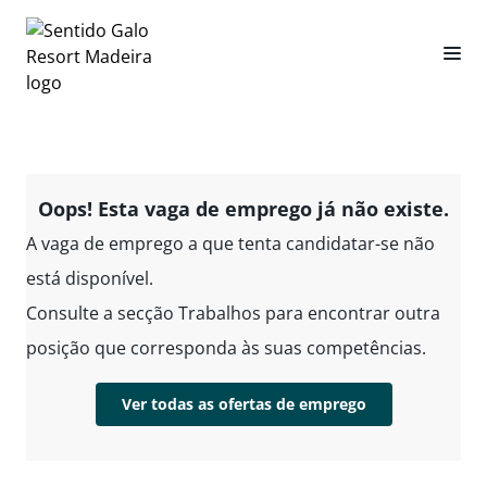
Oops! Esta vaga de emprego já não existe.
A vaga de emprego a que tenta candidatar-se não
está disponível.
Consulte a secção Trabalhos para encontrar outra
posição que corresponda às suas competências.
Ver todas as ofertas de emprego